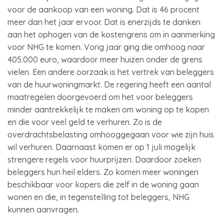
voor de aankoop van een woning. Dat is 46 procent
meer dan het jaar ervoor. Dat is enerzijds te danken
aan het ophogen van de kostengrens om in aanmerking
voor NHG te komen. Vorig jaar ging die omhoog naar
405.000 euro, waardoor meer huizen onder de grens
vielen. Een andere oorzaak is het vertrek van beleggers
van de huurwoningmarkt. De regering heeft een aantal
maatregelen doorgevoerd om het voor beleggers
minder aantrekkelijk te maken om woning op te kopen
en die voor veel geld te verhuren. Zo is de
overdrachtsbelasting omhooggegaan voor wie zijn huis
wil verhuren. Daarnaast komen er op 1 juli mogelijk
strengere regels voor huurprijzen. Daardoor zoeken
beleggers hun heil elders. Zo komen meer woningen
beschikbaar voor kopers die zelf in de woning gaan
wonen en die, in tegenstelling tot beleggers, NHG
kunnen aanvragen.