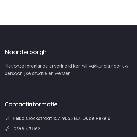
Noorderborgh
Met onze jarenlange ervaring kijken wij vakkundig naar uw
persoonlijke situatie en wensen.
Contactinformatie
Feiko Clockstraat 157, 9665 BJ, Oude Pekela
0598-431162