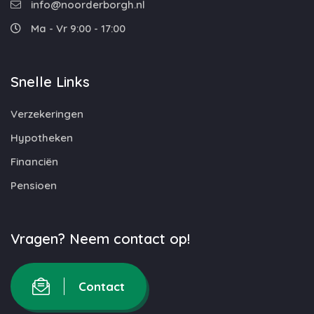
info@noorderborgh.nl
Ma - Vr 9:00 - 17:00
Snelle Links
Verzekeringen
Hypotheken
Financiën
Pensioen
Vragen? Neem contact op!
Contact