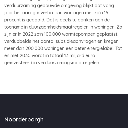
verduurzaming gebouwde omgeving blijkt dat vorig
jaar het aardgasverbruik in woningen met zo'n 15
procent is gedaald. Dat is deels te danken aan de
toename in duurzaamheidsmaatregelen in woningen. Zo
zijn er in 2022 zo'n 100.000 warmtepompen geplaatst,
verdubbelde het aantal subsidieaanvragen en kregen
meer dan 200.000 woningen een beter energielabel. Tot
en met 2030 wordt in totaal 13 miljard euro
geïnvesteerd in verduurzamingsmaatregelen.
Noorderborgh