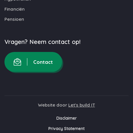
Financiën
Pensioen
Vragen? Neem contact op!
Contact
Website door
Let's build IT
Disclaimer
Privacy Statement