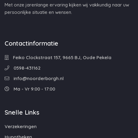
Met onze jarenlange ervaring kijken wij vakkundig naar uw
persoonlijke situatie en wensen.
Contactinformatie
Feiko Clockstraat 157, 9665 BJ, Oude Pekela
0598-431162
info@noorderborgh.nl
Ma - Vr 9:00 - 17:00
Snelle Links
Verzekeringen
Hypotheken