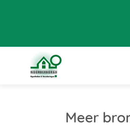
Meer bro