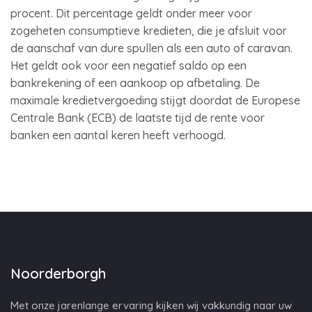
procent. Dit percentage geldt onder meer voor
zogeheten consumptieve kredieten, die je afsluit voor
de aanschaf van dure spullen als een auto of caravan.
Het geldt ook voor een negatief saldo op een
bankrekening of een aankoop op afbetaling. De
maximale kredietvergoeding stijgt doordat de Europese
Centrale Bank (ECB) de laatste tijd de rente voor
banken een aantal keren heeft verhoogd.
Noorderborgh
Met onze jarenlange ervaring kijken wij vakkundig naar uw