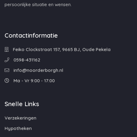
persoonlijke situatie en wensen.
Contactinformatie
Feiko Clockstraat 157, 9665 BJ, Oude Pekela
0598-431162
info@noorderborgh.nl
Ma - Vr 9:00 - 17:00
Snelle Links
Verzekeringen
Hypotheken