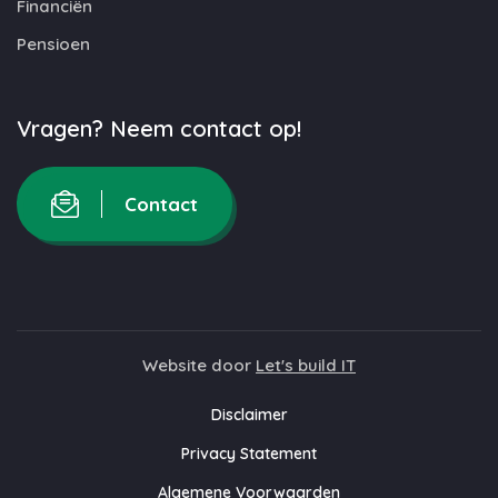
Financiën
Pensioen
Vragen? Neem contact op!
Contact
Website door
Let's build IT
Disclaimer
Privacy Statement
Algemene Voorwaarden