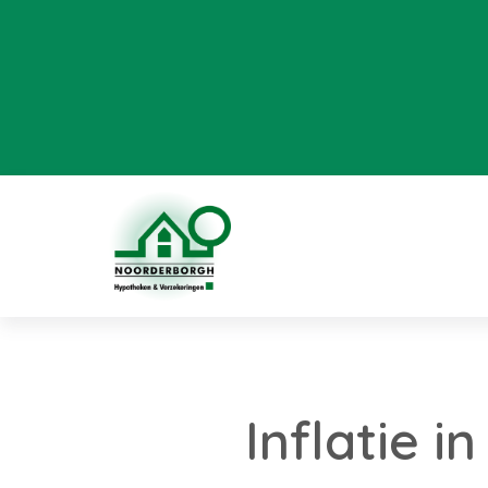
Inflatie i