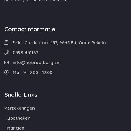
Contactinformatie
Feiko Clockstraat 157, 9665 BJ, Oude Pekela
0598-431162
info@noorderborgh.nl
Ma - Vr 9:00 - 17:00
Snelle Links
Verzekeringen
Hypotheken
Financiën