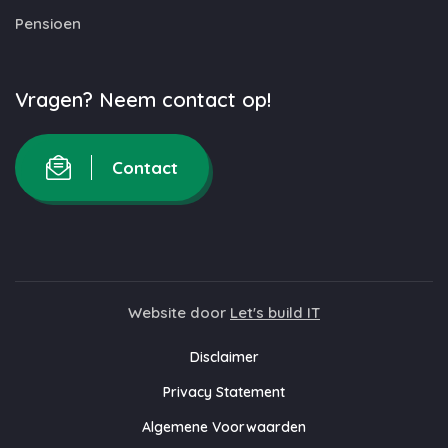
Pensioen
Vragen? Neem contact op!
Contact
Website door
Let's build IT
Disclaimer
Privacy Statement
Algemene Voorwaarden