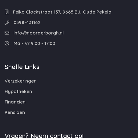
Feiko Clockstraat 157, 9665 BJ, Oude Pekela
0598-431162
info@noorderborgh.nl
Ma - Vr 9:00 - 17:00
Snelle Links
Verzekeringen
Hypotheken
Financiën
Pensioen
Vragen? Neem contact op!