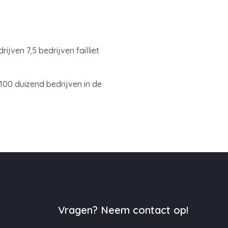
jven 7,5 bedrijven failliet
100 duizend bedrijven in de
Vragen? Neem contact op!