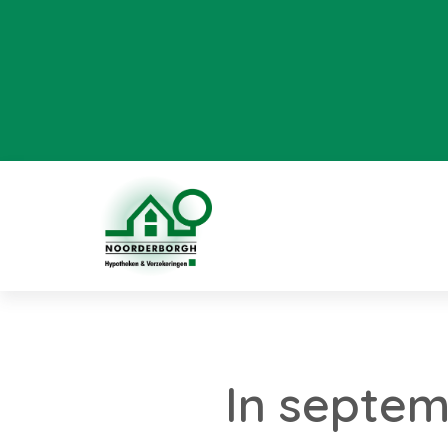
In septe