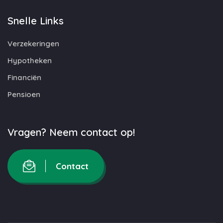
Snelle Links
Verzekeringen
Hypotheken
Financiën
Pensioen
Vragen? Neem contact op!
Contact