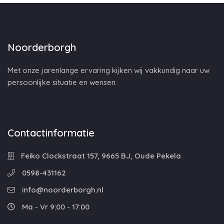
Noorderborgh
Met onze jarenlange ervaring kijken wij vakkundig naar uw
persoonlijke situatie en wensen.
Contactinformatie
Feiko Clockstraat 157, 9665 BJ, Oude Pekela
0598-431162
info@noorderborgh.nl
Ma - Vr 9:00 - 17:00