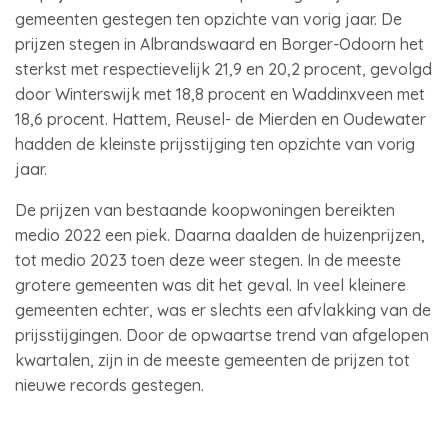
gemeenten gestegen ten opzichte van vorig jaar. De
prijzen stegen in Albrandswaard en Borger-Odoorn het
sterkst met respectievelijk 21,9 en 20,2 procent, gevolgd
door Winterswijk met 18,8 procent en Waddinxveen met
18,6 procent. Hattem, Reusel- de Mierden en Oudewater
hadden de kleinste prijsstijging ten opzichte van vorig
jaar.
De prijzen van bestaande koopwoningen bereikten
medio 2022 een piek. Daarna daalden de huizenprijzen,
tot medio 2023 toen deze weer stegen. In de meeste
grotere gemeenten was dit het geval. In veel kleinere
gemeenten echter, was er slechts een afvlakking van de
prijsstijgingen. Door de opwaartse trend van afgelopen
kwartalen, zijn in de meeste gemeenten de prijzen tot
nieuwe records gestegen.