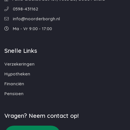
0598-431162
info@noorderborgh.nl
Ma - Vr 9:00 - 17:00
Snelle Links
Verzekeringen
Hypotheken
Financiën
Pensioen
Vragen? Neem contact op!