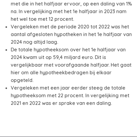
met die in het halfjaar ervoor, op een daling van 1%
na. In vergelijking met het 1e halfjaar in 2023 nam
het wel toe met 12 procent.
Vergeleken met de periode 2020 tot 2022 was het
aantal afgesloten hypotheken in het 1e halfjaar van
2024 nog altijd laag.
De totale hypotheeksom over het 1e halfjaar van
2024 kwam uit op 59,4 miljard euro. Dit is
vergelijkbaar met voorafgaande halfjaar. Het gaat
hier om alle hypotheekbedragen bij elkaar
opgeteld.
Vergeleken met een jaar eerder steeg de totale
hypotheeksom met 22 procent. In vergelijking met
2021 en 2022 was er sprake van een daling.