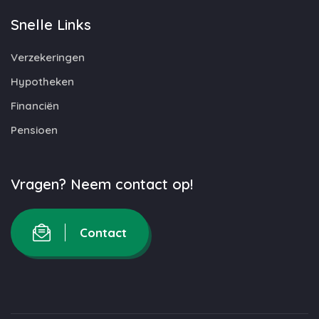
Snelle Links
Verzekeringen
Hypotheken
Financiën
Pensioen
Vragen? Neem contact op!
Contact