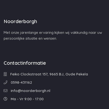
Noorderborgh
Met onze jarenlange ervaring kijken wij vakkundig naar uw
persoonlijke situatie en wensen.
Contactinformatie
Feiko Clockstraat 157, 9665 BJ, Oude Pekela
0598-431162
info@noorderborgh.nl
Ma - Vr 9:00 - 17:00