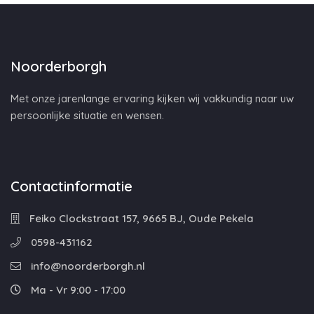
Noorderborgh
Met onze jarenlange ervaring kijken wij vakkundig naar uw
persoonlijke situatie en wensen.
Contactinformatie
Feiko Clockstraat 157, 9665 BJ, Oude Pekela
0598-431162
info@noorderborgh.nl
Ma - Vr 9:00 - 17:00