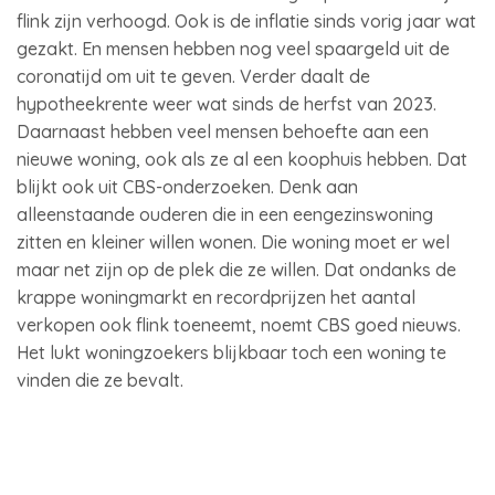
flink zijn verhoogd. Ook is de inflatie sinds vorig jaar wat
gezakt. En mensen hebben nog veel spaargeld uit de
coronatijd om uit te geven. Verder daalt de
hypotheekrente weer wat sinds de herfst van 2023.
Daarnaast hebben veel mensen behoefte aan een
nieuwe woning, ook als ze al een koophuis hebben. Dat
blijkt ook uit CBS-onderzoeken. Denk aan
alleenstaande ouderen die in een eengezinswoning
zitten en kleiner willen wonen. Die woning moet er wel
maar net zijn op de plek die ze willen. Dat ondanks de
krappe woningmarkt en recordprijzen het aantal
verkopen ook flink toeneemt, noemt CBS goed nieuws.
Het lukt woningzoekers blijkbaar toch een woning te
vinden die ze bevalt.