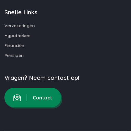
Snelle Links
Verzekeringen
Hypotheken
Financiën
Pensioen
Vragen? Neem contact op!
Contact