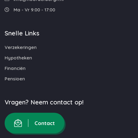
Ma - Vr 9:00 - 17:00
Snelle Links
Verzekeringen
Hypotheken
Financiën
Pensioen
Vragen? Neem contact op!
Contact