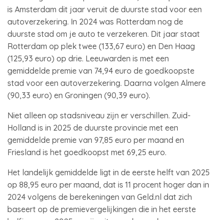
is Amsterdam dit jaar veruit de duurste stad voor een
autoverzekering. In 2024 was Rotterdam nog de
duurste stad om je auto te verzekeren. Dit jaar staat
Rotterdam op plek twee (133,67 euro) en Den Haag
(125,93 euro) op drie. Leeuwarden is met een
gemiddelde premie van 74,94 euro de goedkoopste
stad voor een autoverzekering. Daarna volgen Almere
(90,33 euro) en Groningen (90,39 euro).
Niet alleen op stadsniveau zijn er verschillen. Zuid-
Holland is in 2025 de duurste provincie met een
gemiddelde premie van 97,85 euro per maand en
Friesland is het goedkoopst met 69,25 euro.
Het landelijk gemiddelde ligt in de eerste helft van 2025
op 88,95 euro per maand, dat is 11 procent hoger dan in
2024 volgens de berekeningen van Geld.nl dat zich
baseert op de premievergelijkingen die in het eerste