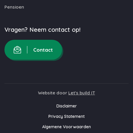
Pensioen
Vragen? Neem contact op!
Contact
Website door
Let's build IT
Disclaimer
Privacy Statement
Algemene Voorwaarden