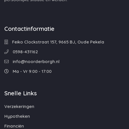
Contactinformatie
Feiko Clockstraat 157, 9665 BJ, Oude Pekela
0598-431162
info@noorderborgh.nl
Ma - Vr 9:00 - 17:00
Snelle Links
Verzekeringen
Hypotheken
Financiën