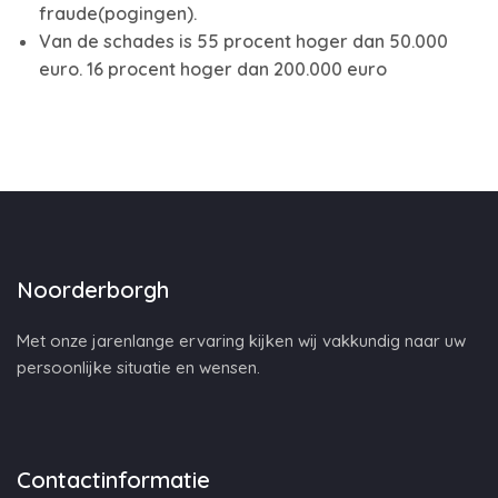
fraude(pogingen).
Van de schades is 55 procent hoger dan 50.000
euro. 16 procent hoger dan 200.000 euro
Noorderborgh
Met onze jarenlange ervaring kijken wij vakkundig naar uw
persoonlijke situatie en wensen.
Contactinformatie