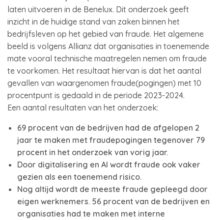
laten uitvoeren in de Benelux. Dit onderzoek geeft
inzicht in de huidige stand van zaken binnen het
bedrijfsleven op het gebied van fraude. Het algemene
beeld is volgens Allianz dat organisaties in toenemende
mate vooral technische maatregelen nemen om fraude
te voorkomen. Het resultaat hiervan is dat het aantal
gevallen van waargenomen fraude(pogingen) met 10
procentpunt is gedaald in de periode 2023-2024.
Een aantal resultaten van het onderzoek:
69 procent van de bedrijven had de afgelopen 2
jaar te maken met fraudepogingen tegenover 79
procent in het onderzoek van vorig jaar.
Door digitalisering en AI wordt fraude ook vaker
gezien als een toenemend risico.
Nog altijd wordt de meeste fraude gepleegd door
eigen werknemers. 56 procent van de bedrijven en
organisaties had te maken met interne