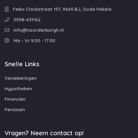
Feiko Clockstraat 157, 9665 BJ, Oude Pekela
0598-431162
info@noorderborgh.nl
Ma - Vr 9:00 - 17:00
Snelle Links
Verzekeringen
Hypotheken
Financiën
Pensioen
Vragen? Neem contact op!