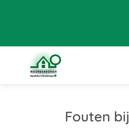
Fouten bi