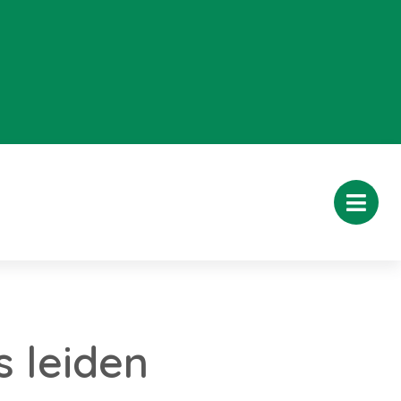
s leiden