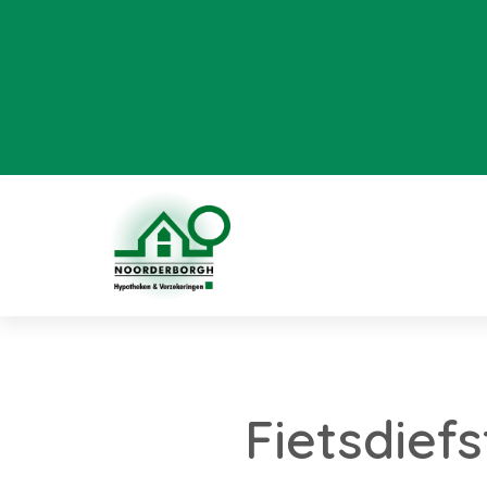
Fietsdiefs