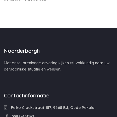
Noorderborgh
Met onze jarenlange ervaring kijken wij vakkundig naar uw
persoonlijke situatie en wensen.
Contactinformatie
Feiko Clockstraat 157, 9665 BJ, Oude Pekela
0598-431162