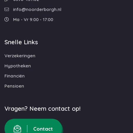
info@noorderborgh.nl
Ma - Vr 9:00 - 17:00
Snelle Links
Verzekeringen
Hypotheken
Financiën
Pensioen
Vragen? Neem contact op!
Contact