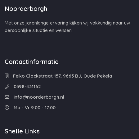
Noorderborgh
Met onze jarenlange ervaring kijken wij vakkundig naar uw
persoonlijke situatie en wensen.
Contactinformatie
Feiko Clockstraat 157, 9665 BJ, Oude Pekela
0598-431162
info@noorderborgh.nl
Ma - Vr 9:00 - 17:00
Snelle Links