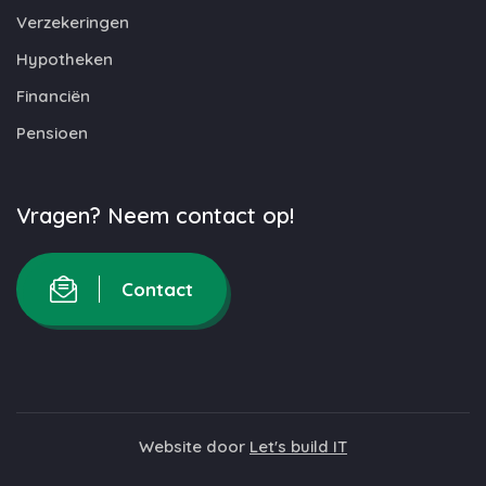
Verzekeringen
Hypotheken
Financiën
Pensioen
Vragen? Neem contact op!
Contact
Website door
Let's build IT