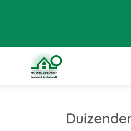
Duizenden