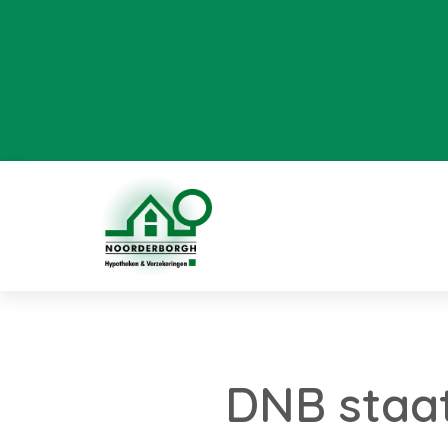
DNB staat