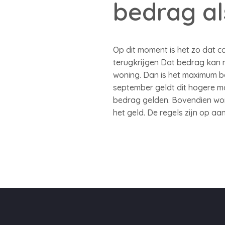
bedrag al
Op dit moment is het zo dat 
terugkrijgen Dat bedrag kan n
woning. Dan is het maximum b
september geldt dit hogere ma
bedrag gelden. Bovendien wor
het geld. De regels zijn op a