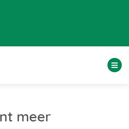
ent meer