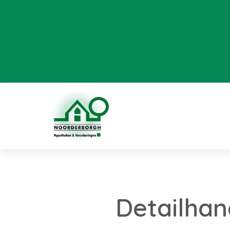
Detailhan