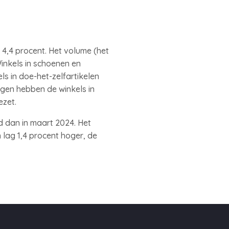
 4,4 procent. Het volume (het
inkels in schoenen en
ls in doe-het-zelfartikelen
gen hebben de winkels in
ezet.
 dan in maart 2024. Het
lag 1,4 procent hoger, de