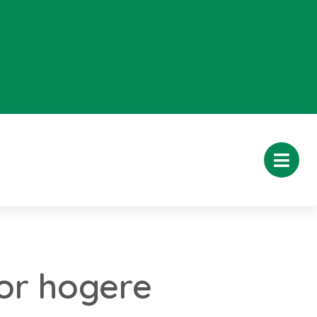
or hogere