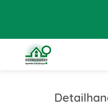
Detailhan