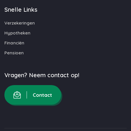
Snelle Links
Verzekeringen
Hypotheken
Financiën
Pensioen
Vragen? Neem contact op!
Contact