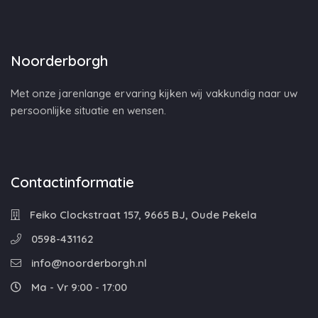
Noorderborgh
Met onze jarenlange ervaring kijken wij vakkundig naar uw
persoonlijke situatie en wensen.
Contactinformatie
Feiko Clockstraat 157, 9665 BJ, Oude Pekela
0598-431162
info@noorderborgh.nl
Ma - Vr 9:00 - 17:00