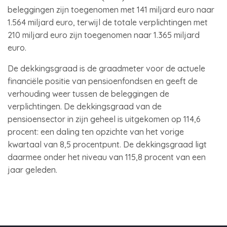
beleggingen zijn toegenomen met 141 miljard euro naar
1.564 miljard euro, terwijl de totale verplichtingen met
210 miljard euro zijn toegenomen naar 1.365 miljard
euro.
De dekkingsgraad is de graadmeter voor de actuele
financiële positie van pensioenfondsen en geeft de
verhouding weer tussen de beleggingen de
verplichtingen. De dekkingsgraad van de
pensioensector in zijn geheel is uitgekomen op 114,6
procent: een daling ten opzichte van het vorige
kwartaal van 8,5 procentpunt. De dekkingsgraad ligt
daarmee onder het niveau van 115,8 procent van een
jaar geleden.