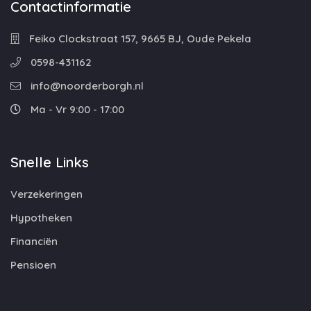
Contactinformatie
Feiko Clockstraat 157, 9665 BJ, Oude Pekela
0598-431162
info@noorderborgh.nl
Ma - Vr 9:00 - 17:00
Snelle Links
Verzekeringen
Hypotheken
Financiën
Pensioen