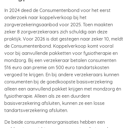
In 2024 deed de Consumentenbond voor het eerst
onderzoek naar koppelverkoop bij het
zorgverzekeringsaanbod voor 2025. Toen maakten
zeker 8 zorgverzekeraars zich schuldig aan deze
praktijk. Voor 2026 is dat gestegen naar zeker 10, meldt
de Consumentenbond. Koppelverkoop komt vooral
voor bij aanvullende pakketten voor fysiotherapie en
mondzorg. Bij een verzekeraar betalen consumenten
516 euro aan premie om 500 euro tandartskosten
vergoed te krijgen. En bij andere verzekeraars kunnen
consumenten bij de goedkoopste basisverzekering
alleen een aanvullend pakket krijgen met mondzorg én
fysiotherapie. Alleen als ze een duurdere
basisverzekering afsluiten, kunnen ze een losse
tandartsverzekering afsluiten.
De beide consumentenorganisaties hebben een