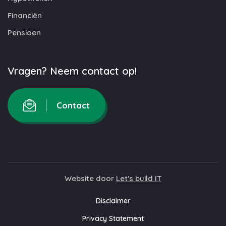
Financiën
Pensioen
Vragen? Neem contact op!
Contact
Website door
Let's build IT
Disclaimer
Privacy Statement