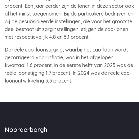
procent. Een jaar eerder zijn de lonen in deze sector ook
al het minst toegenomen. Bij de particuliere bedrijven en
bij de gesubsidieerde instellingen, die voor het grootste
deel bestaat uit zorginstellingen, stijgen de cao-lonen
met respectievelijk 4,8 en 5,1 procent.
De reële cao-loonstijging, waarbij het cao-loon wordt
gecorrigeerd voor inflatie, was in het afgelopen
kwartaal 1,6 procent. In de eerste helft van 2025 was de
reële loonstijging 1,7 procent. In 2024 was de reële cao-
loonontwikkeling 3,3 procent.
Noorderborgh