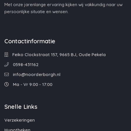
Met onze jarenlange ervaring kijken wij vakkundig naar uw
persoonlijke situatie en wensen.
Contactinformatie
Feiko Clockstraat 157, 9665 BJ, Oude Pekela
0598-431162
info@noorderborgh.nl
Ma - Vr 9:00 - 17:00
Snelle Links
Verzekeringen
Hypotheken