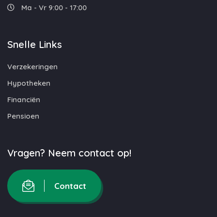
Ma - Vr 9:00 - 17:00
Snelle Links
Verzekeringen
Hypotheken
Financiën
Pensioen
Vragen? Neem contact op!
Contact