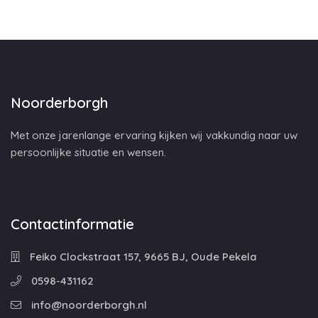
Noorderborgh
Met onze jarenlange ervaring kijken wij vakkundig naar uw
persoonlijke situatie en wensen.
Contactinformatie
Feiko Clockstraat 157, 9665 BJ, Oude Pekela
0598-431162
info@noorderborgh.nl