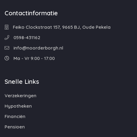
Contactinformatie
Feiko Clockstraat 157, 9665 BJ, Oude Pekela
0598-431162
info@noorderborgh.nl
Ma - Vr 9:00 - 17:00
Snelle Links
Verzekeringen
Hypotheken
Financiën
Pensioen