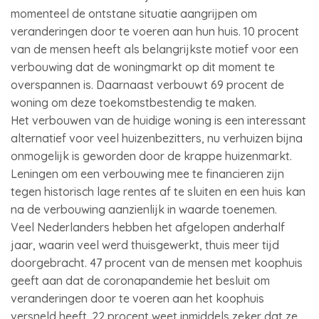
momenteel de ontstane situatie aangrijpen om
veranderingen door te voeren aan hun huis. 10 procent
van de mensen heeft als belangrijkste motief voor een
verbouwing dat de woningmarkt op dit moment te
overspannen is. Daarnaast verbouwt 69 procent de
woning om deze toekomstbestendig te maken.
Het verbouwen van de huidige woning is een interessant
alternatief voor veel huizenbezitters, nu verhuizen bijna
onmogelijk is geworden door de krappe huizenmarkt.
Leningen om een verbouwing mee te financieren zijn
tegen historisch lage rentes af te sluiten en een huis kan
na de verbouwing aanzienlijk in waarde toenemen.
Veel Nederlanders hebben het afgelopen anderhalf
jaar, waarin veel werd thuisgewerkt, thuis meer tijd
doorgebracht. 47 procent van de mensen met koophuis
geeft aan dat de coronapandemie het besluit om
veranderingen door te voeren aan het koophuis
versneld heeft. 22 procent weet inmiddels zeker dat ze