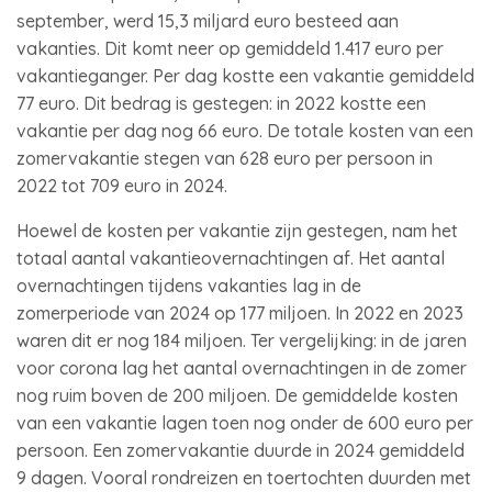
september, werd 15,3 miljard euro besteed aan
vakanties. Dit komt neer op gemiddeld 1.417 euro per
vakantieganger. Per dag kostte een vakantie gemiddeld
77 euro. Dit bedrag is gestegen: in 2022 kostte een
vakantie per dag nog 66 euro. De totale kosten van een
zomervakantie stegen van 628 euro per persoon in
2022 tot 709 euro in 2024.
Hoewel de kosten per vakantie zijn gestegen, nam het
totaal aantal vakantieovernachtingen af. Het aantal
overnachtingen tijdens vakanties lag in de
zomerperiode van 2024 op 177 miljoen. In 2022 en 2023
waren dit er nog 184 miljoen. Ter vergelijking: in de jaren
voor corona lag het aantal overnachtingen in de zomer
nog ruim boven de 200 miljoen. De gemiddelde kosten
van een vakantie lagen toen nog onder de 600 euro per
persoon. Een zomervakantie duurde in 2024 gemiddeld
9 dagen. Vooral rondreizen en toertochten duurden met