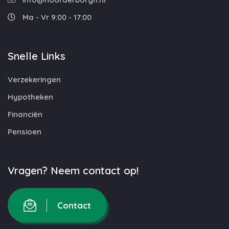
Ma - Vr 9:00 - 17:00
Snelle Links
Verzekeringen
Hypotheken
Financiën
Pensioen
Vragen? Neem contact op!
Contact