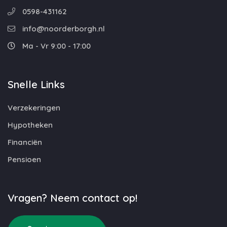
0598-431162
info@noorderborgh.nl
Ma - Vr 9:00 - 17:00
Snelle Links
Verzekeringen
Hypotheken
Financiën
Pensioen
Vragen? Neem contact op!