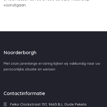
vooruitgaan.
Noorderborgh
Met onze jarenlange ervaring kijken wij vakkundig naar uw
persoonlijke situatie en wensen.
Contactinformatie
Feiko Clockstraat 157, 9665 BJ, Oude Pekela