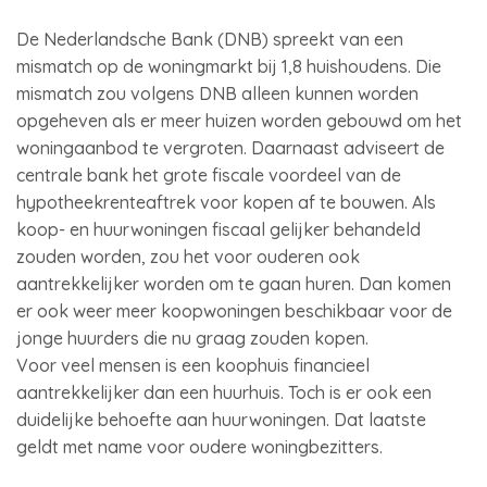
De Nederlandsche Bank (DNB) spreekt van een
mismatch op de woningmarkt bij 1,8 huishoudens. Die
mismatch zou volgens DNB alleen kunnen worden
opgeheven als er meer huizen worden gebouwd om het
woningaanbod te vergroten. Daarnaast adviseert de
centrale bank het grote fiscale voordeel van de
hypotheekrenteaftrek voor kopen af te bouwen. Als
koop- en huurwoningen fiscaal gelijker behandeld
zouden worden, zou het voor ouderen ook
aantrekkelijker worden om te gaan huren. Dan komen
er ook weer meer koopwoningen beschikbaar voor de
jonge huurders die nu graag zouden kopen.
Voor veel mensen is een koophuis financieel
aantrekkelijker dan een huurhuis. Toch is er ook een
duidelijke behoefte aan huurwoningen. Dat laatste
geldt met name voor oudere woningbezitters.