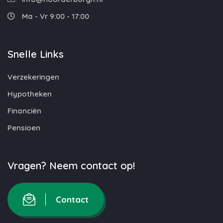
Ma - Vr 9:00 - 17:00
Snelle Links
Verzekeringen
Hypotheken
Financiën
Pensioen
Vragen? Neem contact op!
Contact