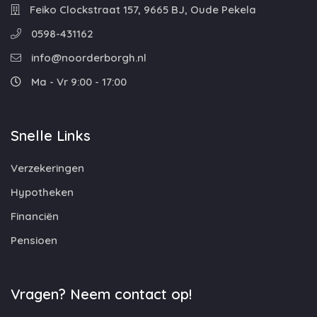
Feiko Clockstraat 157, 9665 BJ, Oude Pekela
0598-431162
info@noorderborgh.nl
Ma - Vr 9:00 - 17:00
Snelle Links
Verzekeringen
Hypotheken
Financiën
Pensioen
Vragen? Neem contact op!