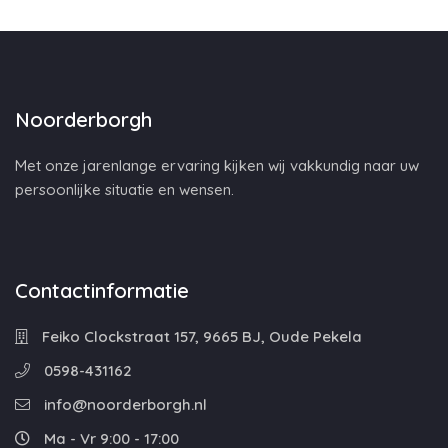
Noorderborgh
Met onze jarenlange ervaring kijken wij vakkundig naar uw
persoonlijke situatie en wensen.
Contactinformatie
Feiko Clockstraat 157, 9665 BJ, Oude Pekela
0598-431162
info@noorderborgh.nl
Ma - Vr 9:00 - 17:00