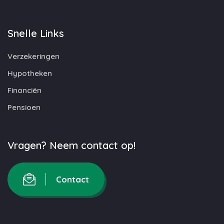
Snelle Links
Verzekeringen
Hypotheken
Financiën
Pensioen
Vragen? Neem contact op!
Contact