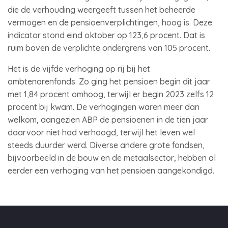
die de verhouding weergeeft tussen het beheerde
vermogen en de pensioenverplichtingen, hoog is. Deze
indicator stond eind oktober op 123,6 procent. Dat is
ruim boven de verplichte ondergrens van 105 procent.
Het is de vijfde verhoging op rij bij het
ambtenarenfonds. Zo ging het pensioen begin dit jaar
met 1,84 procent omhoog, terwijl er begin 2023 zelfs 12
procent bij kwam. De verhogingen waren meer dan
welkom, aangezien ABP de pensioenen in de tien jaar
daarvoor niet had verhoogd, terwijl het leven wel
steeds duurder werd. Diverse andere grote fondsen,
bijvoorbeeld in de bouw en de metaalsector, hebben al
eerder een verhoging van het pensioen aangekondigd.