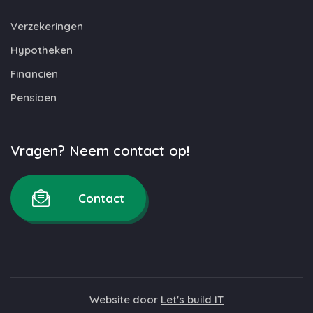
Verzekeringen
Hypotheken
Financiën
Pensioen
Vragen? Neem contact op!
Contact
Website door
Let's build IT