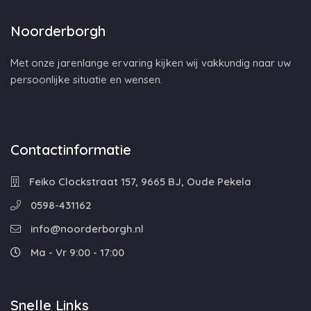
Noorderborgh
Met onze jarenlange ervaring kijken wij vakkundig naar uw
persoonlijke situatie en wensen.
Contactinformatie
Feiko Clockstraat 157, 9665 BJ, Oude Pekela
0598-431162
info@noorderborgh.nl
Ma - Vr 9:00 - 17:00
Snelle Links