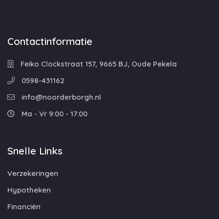
Contactinformatie
Feiko Clockstraat 157, 9665 BJ, Oude Pekela
0598-431162
info@noorderborgh.nl
Ma - Vr 9:00 - 17:00
Snelle Links
Verzekeringen
Hypotheken
Financiën