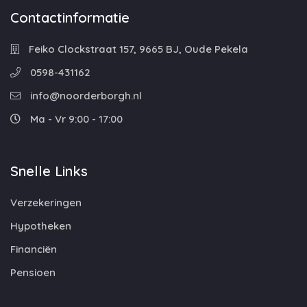
Contactinformatie
Feiko Clockstraat 157, 9665 BJ, Oude Pekela
0598-431162
info@noorderborgh.nl
Ma - Vr 9:00 - 17:00
Snelle Links
Verzekeringen
Hypotheken
Financiën
Pensioen