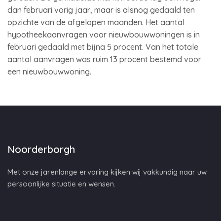
dan februari vorig jaar, maar is alsnog gedaald ten
opzichte van de afgelopen maanden. Het aantal
hypotheekaanvragen voor nieuwbouwwoningen is in
februari gedaald met bijna 5 procent. Van het totale
aantal aanvragen was ruim 13 procent bestemd voor
een nieuwbouwwoning.
Noorderborgh
Met onze jarenlange ervaring kijken wij vakkundig naar uw
persoonlijke situatie en wensen.