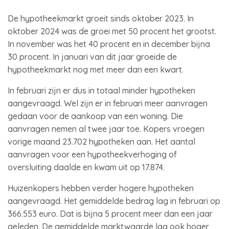
De hypotheekmarkt groeit sinds oktober 2023. In
oktober 2024 was de groei met 50 procent het grootst.
In november was het 40 procent en in december bijna
30 procent. In januari van dit jaar groeide de
hypotheekmarkt nog met meer dan een kwart.
In februari zijn er dus in totaal minder hypotheken
aangevraagd. Wel zijn er in februari meer aanvragen
gedaan voor de aankoop van een woning. Die
aanvragen nemen al twee jaar toe. Kopers vroegen
vorige maand 23.702 hypotheken aan. Het aantal
aanvragen voor een hypotheekverhoging of
oversluiting daalde en kwam uit op 17.874.
Huizenkopers hebben verder hogere hypotheken
aangevraagd. Het gemiddelde bedrag lag in februari op
366.553 euro. Dat is bijna 5 procent meer dan een jaar
geleden. De gemiddelde marktwaarde lag ook hoger