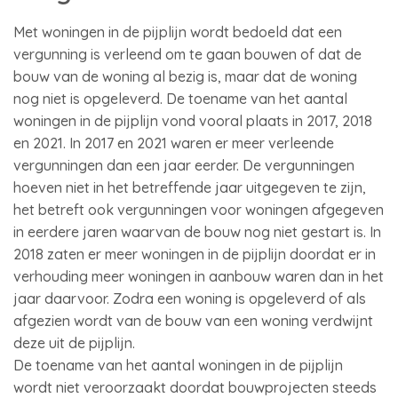
Met woningen in de pijplijn wordt bedoeld dat een
vergunning is verleend om te gaan bouwen of dat de
bouw van de woning al bezig is, maar dat de woning
nog niet is opgeleverd. De toename van het aantal
woningen in de pijplijn vond vooral plaats in 2017, 2018
en 2021. In 2017 en 2021 waren er meer verleende
vergunningen dan een jaar eerder. De vergunningen
hoeven niet in het betreffende jaar uitgegeven te zijn,
het betreft ook vergunningen voor woningen afgegeven
in eerdere jaren waarvan de bouw nog niet gestart is. In
2018 zaten er meer woningen in de pijplijn doordat er in
verhouding meer woningen in aanbouw waren dan in het
jaar daarvoor. Zodra een woning is opgeleverd of als
afgezien wordt van de bouw van een woning verdwijnt
deze uit de pijplijn.
De toename van het aantal woningen in de pijplijn
wordt niet veroorzaakt doordat bouwprojecten steeds