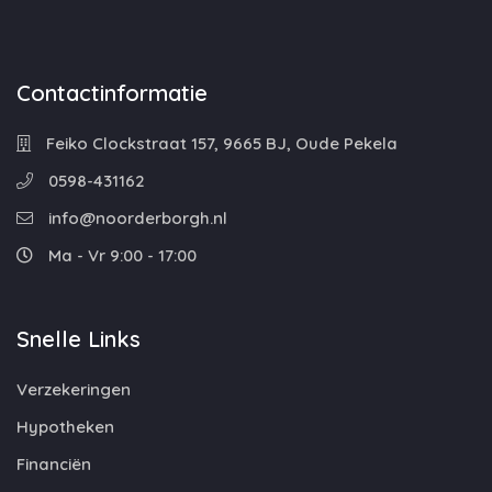
Contactinformatie
Feiko Clockstraat 157, 9665 BJ, Oude Pekela
0598-431162
info@noorderborgh.nl
Ma - Vr 9:00 - 17:00
Snelle Links
Verzekeringen
Hypotheken
Financiën