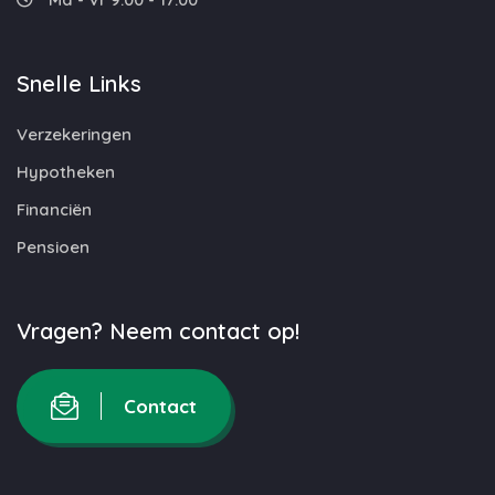
Snelle Links
Verzekeringen
Hypotheken
Financiën
Pensioen
Vragen? Neem contact op!
Contact