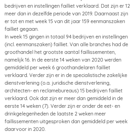
bedrijven en instellingen failliet verklaard. Dat zijn er 12
meer dan in dezelfde periode van 2019. Daarnaast zijn
er tot en met week 15 van dit jaar 159 eenmanszaken
failliet gegaan.
In week 15 gingen in totaal 94 bedrijven en instellingen
(incl. eenmanszaken) failliet. Van alle branches had de
groothandel het grootste aantal faillissementen,
namelijk 16. In de eerste 14 weken van 2020 werden
gemiddeld per week 6 groothandelaren failliet
verklaard. Verder zijn er in de specialistische zakelijke
dienstverlening (o.a. juridische dienstverlening,
architecten- en reclamebureaus) 15 bedrijven failliet
verklaard. Ook dat zijn er meer dan gemiddeld in de
eerste 14 weken (7). Verder zijn er onder de eet- en
drinkgelegenheden de laatste 2 weken meer
faillissementen uitgesproken dan gemiddeld per week
daarvoor in 2020.