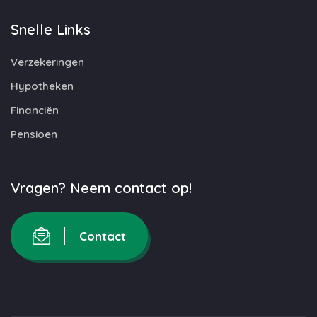
Snelle Links
Verzekeringen
Hypotheken
Financiën
Pensioen
Vragen? Neem contact op!
Contact