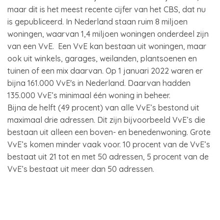
maar dit is het meest recente cijfer van het CBS, dat nu
is gepubliceerd. In Nederland staan ruim 8 miljoen
woningen, waarvan 1,4 miljoen woningen onderdeel zijn
van een VvE. Een VvE kan bestaan uit woningen, maar
ook uit winkels, garages, weilanden, plantsoenen en
tuinen of een mix daarvan. Op 1 januari 2022 waren er
bijna 161.000 VvE's in Nederland. Daarvan hadden
135.000 VvE’s minimaal één woning in beheer.
Bijna de helft (49 procent) van alle VvE’s bestond uit
maximaal drie adressen. Dit zijn bijvoorbeeld VvE’s die
bestaan uit alleen een boven- en benedenwoning. Grote
VvE’s komen minder vaak voor. 10 procent van de VvE’s
bestaat uit 21 tot en met 50 adressen, 5 procent van de
VvE’s bestaat uit meer dan 50 adressen.