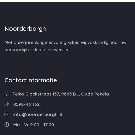
Noorderborgh
Met onze jarenlange ervaring kijken wij vakkundig naar uw
persoonlijke situatie en wensen.
Contactinformatie
Feiko Clockstraat 157, 9665 BJ, Oude Pekela
0598-431162
info@noorderborgh.nl
Ma - Vr 9:00 - 17:00